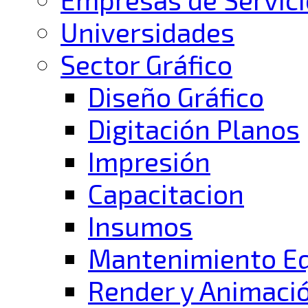
Universidades
Sector Gráfico
Diseño Gráfico
Digitación Planos
Impresión
Capacitacion
Insumos
Mantenimiento E
Render y Animaci