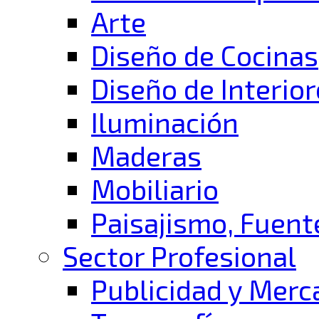
Arte
Diseño de Cocinas
Diseño de Interio
Iluminación
Maderas
Mobiliario
Paisajismo, Fuent
Sector Profesional
Publicidad y Mer