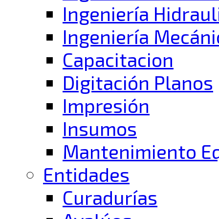
Ingeniería Hidraul
Ingeniería Mecáni
Capacitacion
Digitación Planos
Impresión
Insumos
Mantenimiento E
Entidades
Curadurías