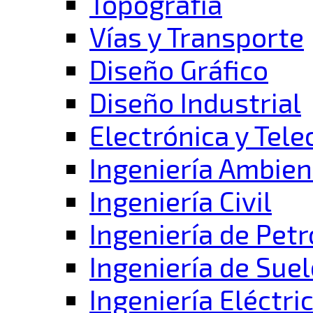
Topografía
Vías y Transporte
Diseño Gráfico
Diseño Industrial
Electrónica y Tel
Ingeniería Ambien
Ingeniería Civil
Ingeniería de Pet
Ingeniería de Suel
Ingeniería Eléctri