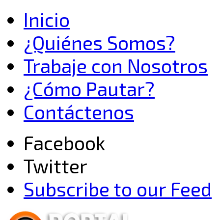
Inicio
¿Quiénes Somos?
Trabaje con Nosotros
¿Cómo Pautar?
Contáctenos
Facebook
Twitter
Subscribe to our Feed