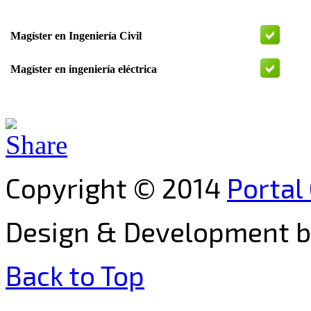
Magíster en Ingeniería Civil
Magíster en ingeniería eléctrica
Copyright © 2014
Portal
Design & Development by 
Back to Top