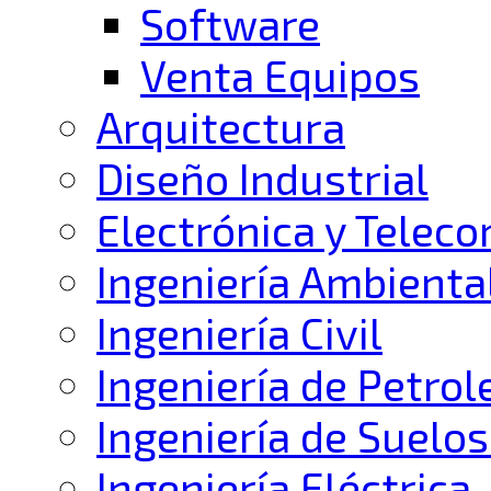
Software
Venta Equipos
Arquitectura
Diseño Industrial
Electrónica y Telec
Ingeniería Ambienta
Ingeniería Civil
Ingeniería de Petrol
Ingeniería de Suelos
Ingeniería Eléctrica