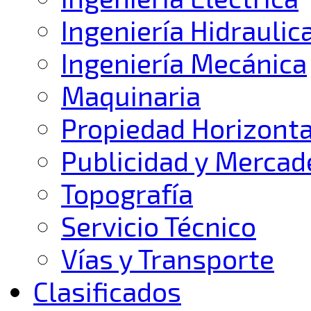
Ingeniería Hidraulic
Ingeniería Mecánica
Maquinaria
Propiedad Horizonta
Publicidad y Mercad
Topografía
Servicio Técnico
Vías y Transporte
Clasificados