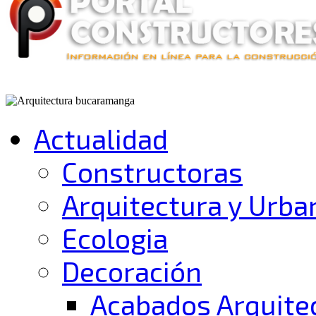
Actualidad
Constructoras
Arquitectura y Urb
Ecologia
Decoración
Acabados Arquite