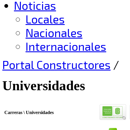
Noticias
Locales
Nacionales
Internacionales
Portal Constructores
/
Universidades
Carreras \ Universidades