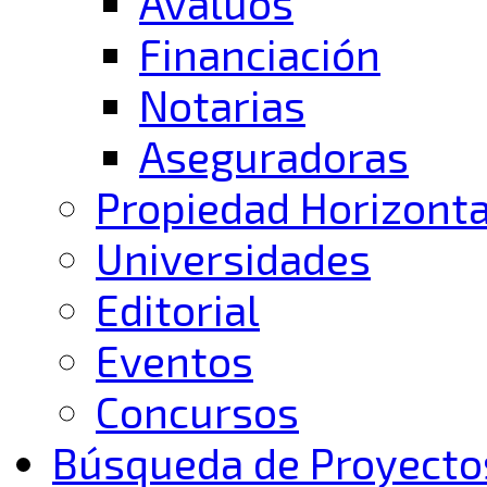
Avalúos
Financiación
Notarias
Aseguradoras
Propiedad Horizonta
Universidades
Editorial
Eventos
Concursos
Búsqueda de Proyecto