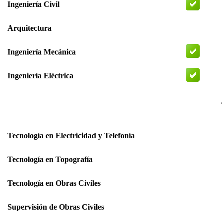
Ingeniería Civil
Arquitectura
Ingeniería Mecánica
Ingeniería Eléctrica
Tecnología en Electricidad y Telefonía
Tecnología en Topografía
Tecnología en Obras Civiles
Supervisión de Obras Civiles