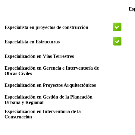
Esp
Especialista en proyectos de construcción
Especialista en Estructuras
Especialización en Vías Terrestres
Especialización en Gerencia e Interventoría de
Obras Civiles
Especialización en Proyectos Arquitectónicos
Especialización en Gestión de la Planeación
Urbana y Regional
Especialización en Interventoría de la
Construcción