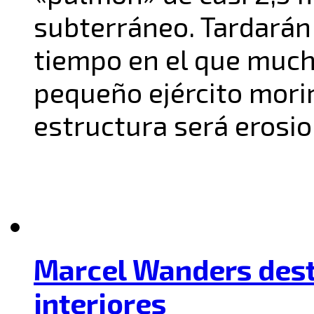
subterráneo. Tardarán
tiempo en el que muc
pequeño ejército morir
estructura será erosio
Marcel Wanders dest
interiores