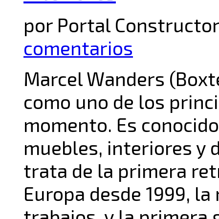
por Portal Constructor
comentarios
Marcel Wanders (Boxte
como uno de los princ
momento. Es conocido
muebles, interiores y d
trata de la primera re
Europa desde 1999, la
trabajos y la primera 