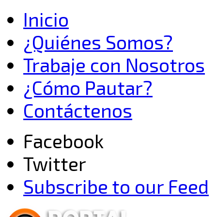
Inicio
¿Quiénes Somos?
Trabaje con Nosotros
¿Cómo Pautar?
Contáctenos
Facebook
Twitter
Subscribe to our Feed