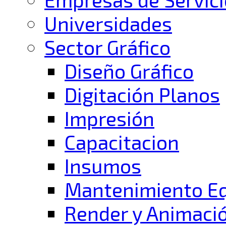
Universidades
Sector Gráfico
Diseño Gráfico
Digitación Planos
Impresión
Capacitacion
Insumos
Mantenimiento E
Render y Animaci