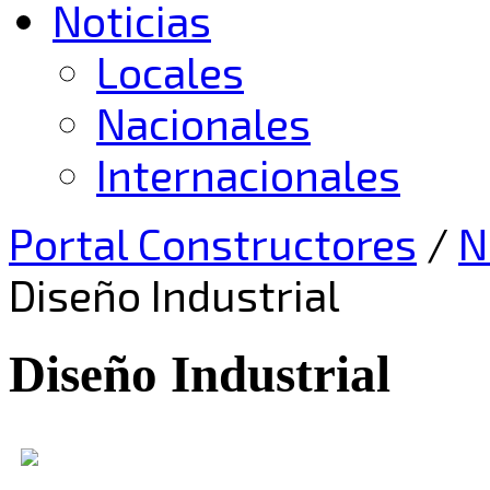
Noticias
Locales
Nacionales
Internacionales
Portal Constructores
/
N
Diseño Industrial
Diseño Industrial