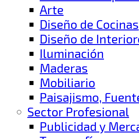
Arte
Diseño de Cocinas
Diseño de Interio
Iluminación
Maderas
Mobiliario
Paisajismo, Fuent
Sector Profesional
Publicidad y Mer