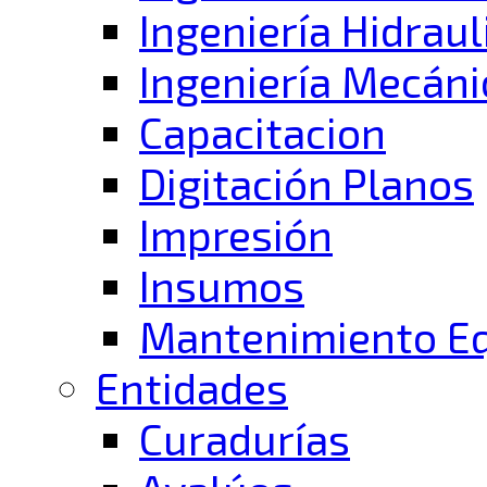
Ingeniería Hidraul
Ingeniería Mecáni
Capacitacion
Digitación Planos
Impresión
Insumos
Mantenimiento E
Entidades
Curadurías