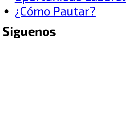
¿Cómo Pautar?
Siguenos