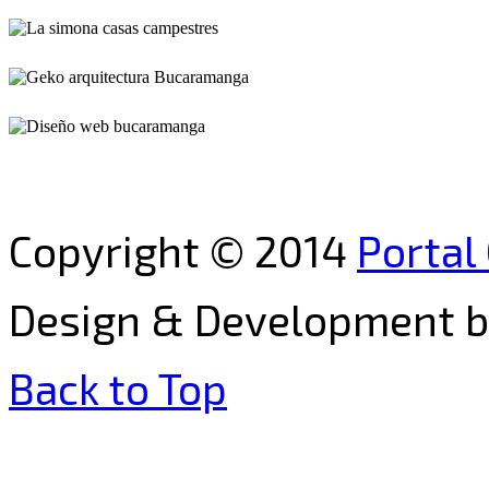
Copyright © 2014
Portal
Design & Development by 
Back to Top