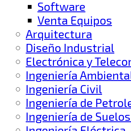
Software
Venta Equipos
Arquitectura
Diseño Industrial
Electrónica y Telec
Ingeniería Ambienta
Ingeniería Civil
Ingeniería de Petrol
Ingeniería de Suelos
Ingeniería Eléctrica