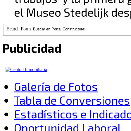
el Museo Stedelijk de
Search Form
Publicidad
Galería de Fotos
Tabla de Conversiones
Estadísticos e Indica
Oportunidad Laboral