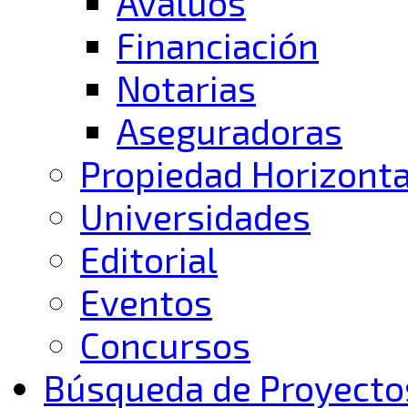
Avalúos
Financiación
Notarias
Aseguradoras
Propiedad Horizonta
Universidades
Editorial
Eventos
Concursos
Búsqueda de Proyecto