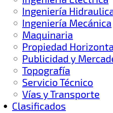
Ingeniería Hidraulic
Ingeniería Mecánica
Maquinaria
Propiedad Horizonta
Publicidad y Mercad
Topografía
Servicio Técnico
Vías y Transporte
Clasificados