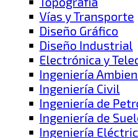
Topografía
Vías y Transporte
Diseño Gráfico
Diseño Industrial
Electrónica y Tel
Ingeniería Ambien
Ingeniería Civil
Ingeniería de Pet
Ingeniería de Suel
Ingeniería Eléctri