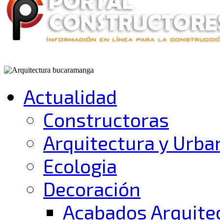
Actualidad
Constructoras
Arquitectura y Urb
Ecologia
Decoración
Acabados Arquite