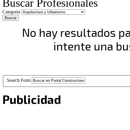
Buscar Profesionales
Categoria
Buscar
No hay resultados pa
intente una b
Search Form
Publicidad