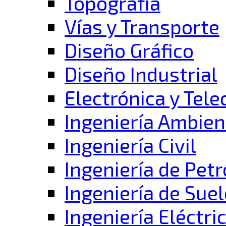
Topografía
Vías y Transporte
Diseño Gráfico
Diseño Industrial
Electrónica y Tel
Ingeniería Ambien
Ingeniería Civil
Ingeniería de Pet
Ingeniería de Suel
Ingeniería Eléctri