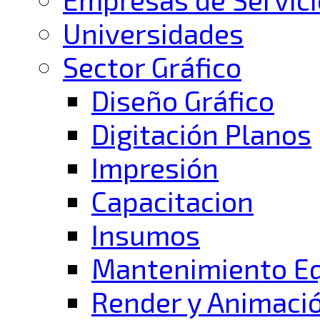
Universidades
Sector Gráfico
Diseño Gráfico
Digitación Planos
Impresión
Capacitacion
Insumos
Mantenimiento E
Render y Animaci