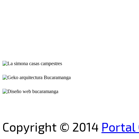
Copyright © 2014
Portal