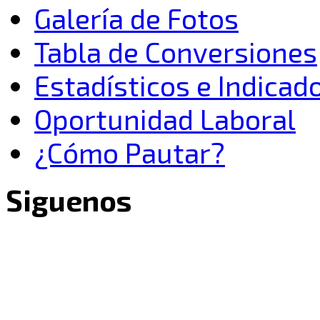
Galería de Fotos
Tabla de Conversiones
Estadísticos e Indica
Oportunidad Laboral
¿Cómo Pautar?
Siguenos