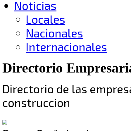
Noticias
Locales
Nacionales
Internacionales
Directorio Empresari
Directorio de las empres
construccion