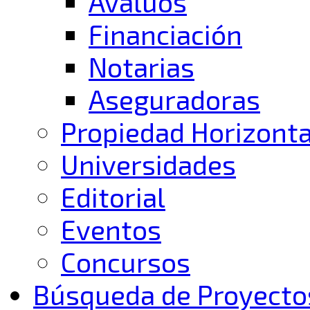
Avalúos
Financiación
Notarias
Aseguradoras
Propiedad Horizonta
Universidades
Editorial
Eventos
Concursos
Búsqueda de Proyecto