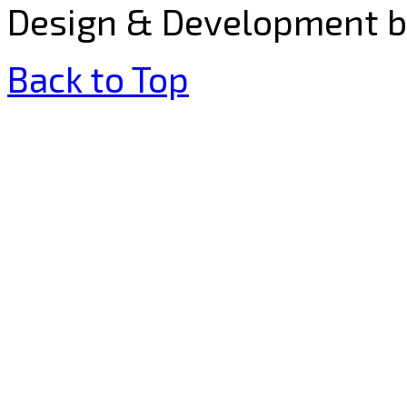
Design & Development by 
Back to Top