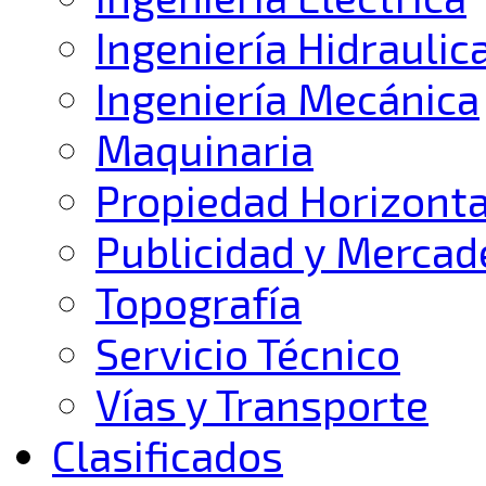
Ingeniería Hidraulic
Ingeniería Mecánica
Maquinaria
Propiedad Horizonta
Publicidad y Mercad
Topografía
Servicio Técnico
Vías y Transporte
Clasificados