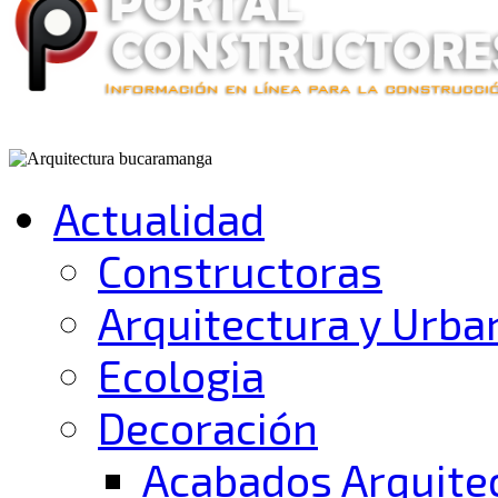
Actualidad
Constructoras
Arquitectura y Urb
Ecologia
Decoración
Acabados Arquite