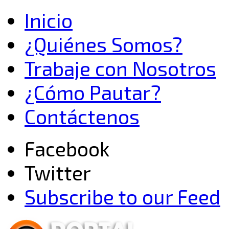
Inicio
¿Quiénes Somos?
Trabaje con Nosotros
¿Cómo Pautar?
Contáctenos
Facebook
Twitter
Subscribe to our Feed