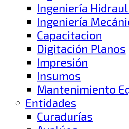
Ingeniería Hidraul
Ingeniería Mecáni
Capacitacion
Digitación Planos
Impresión
Insumos
Mantenimiento E
Entidades
Curadurías