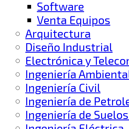
Software
Venta Equipos
Arquitectura
Diseño Industrial
Electrónica y Telec
Ingeniería Ambienta
Ingeniería Civil
Ingeniería de Petrol
Ingeniería de Suelos
Ingeniería Eléctrica