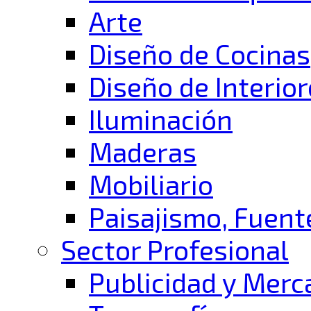
Arte
Diseño de Cocinas
Diseño de Interio
Iluminación
Maderas
Mobiliario
Paisajismo, Fuent
Sector Profesional
Publicidad y Mer